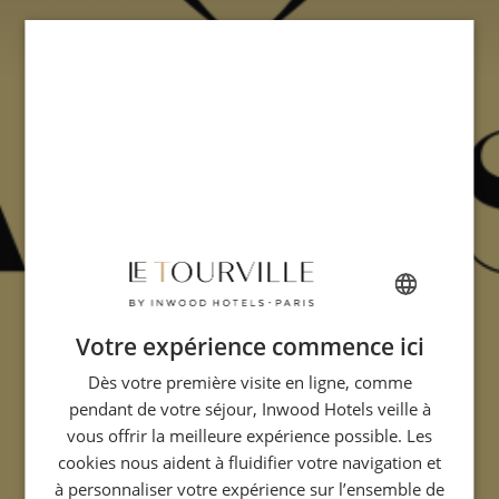
Votre expérience commence ici
FRENCH
Dès votre première visite en ligne, comme
ENGLISH
pendant de votre séjour, Inwood Hotels veille à
ITALIAN
vous offrir la meilleure expérience possible. Les
GERMAN
cookies nous aident à fluidifier votre navigation et
à personnaliser votre expérience sur l’ensemble de
SPANISH