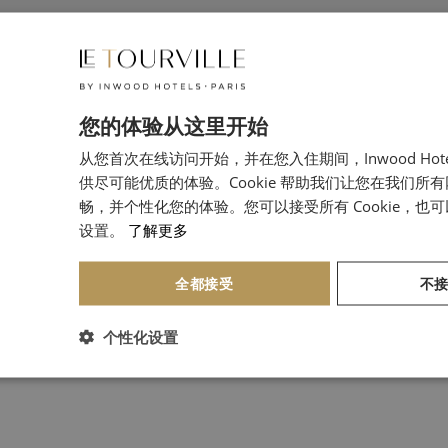
您的体验从这里开始
从您首次在线访问开始，并在您入住期间，Inwood Hot
供尽可能优质的体验。Cookie 帮助我们让您在我们所
畅，并个性化您的体验。您可以接受所有 Cookie，也
设置。
了解更多
全都接受
不
个性化设置