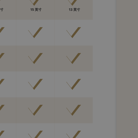
英寸
15 英寸
13 英寸