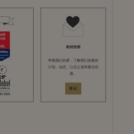
粉丝快报
带着我们的爱，了解我们的最佳
计划、动态、心仪之选和最佳优
惠。
登记