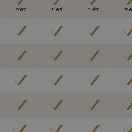
15 英寸
15 英寸
15 英寸
15 