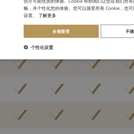
供尽可能优质的体验。Cookie 帮助我们让您在我们所
畅，并个性化您的体验。您可以接受所有 Cookie，也
设置。
了解更多
全都接受
不
个性化设置