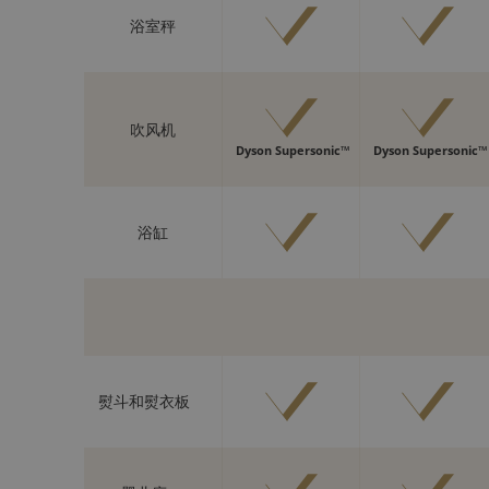
浴室秤
吹风机
Dyson Supersonic™
Dyson Supersonic™
浴缸
熨斗和熨衣板