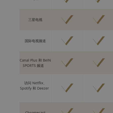
三星电视
国际电视频道
Canal Plus 和 BeIN
SPORTS 频道
访问 Netflix、
Spotify 和 Deezer
Chromecast