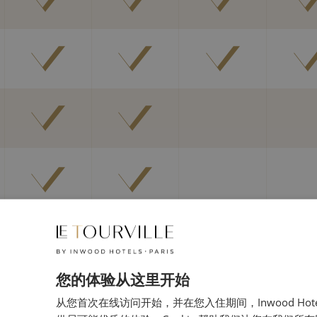
您的体验从这里开始
浴室服务
从您首次在线访问开始，并在您入住期间，Inwood Hot