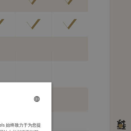
FRENCH
els 始终致力于为您提
ENGLISH