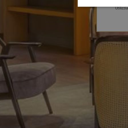
Utilizzi