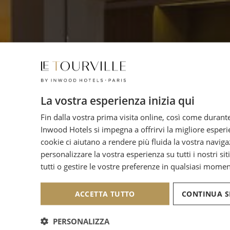
La vostra esperienza inizia qui
Fin dalla vostra prima visita online, così come durante
Inwood Hotels si impegna a offrirvi la migliore esperie
cookie ci aiutano a rendere più fluida la vostra naviga
personalizzare la vostra esperienza su tutti i nostri siti
tutti o gestire le vostre preferenze in qualsiasi momen
ACCETTA TUTTO
CONTINUA S
PERSONALIZZA