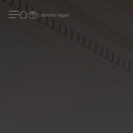
Cofanetti regalo