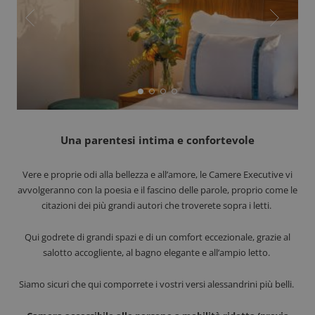
Una parentesi intima e confortevole
Vere e proprie odi alla bellezza e all’amore, le Camere Executive vi
avvolgeranno con la poesia e il fascino delle parole, proprio come le
citazioni dei più grandi autori che troverete sopra i letti.
Qui godrete di grandi spazi e di un comfort eccezionale, grazie al
salotto accogliente, al bagno elegante e all’ampio letto.
Siamo sicuri che qui comporrete i vostri versi alessandrini più belli.