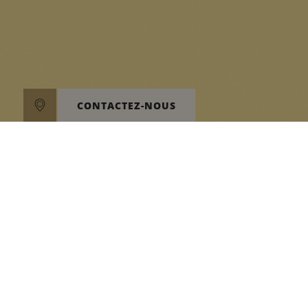
CONTACTEZ-NOUS
Découvr