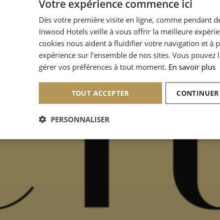
Votre expérience commence ici
Dès votre première visite en ligne, comme pendant de
Inwood Hotels veille à vous offrir la meilleure expéri
cookies nous aident à fluidifier votre navigation et à 
expérience sur l’ensemble de nos sites. Vous pouvez l
gérer vos préférences à tout moment.
En savoir plus
TOUT ACCEPTER
CONTINUER
PERSONNALISER