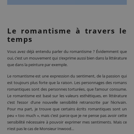
Le romantisme à travers le
temps
Vous avez déjà entendu parler du
romantisme
? Évidemment que
oui, c’est un mouvement qui s’exprime aussi bien dans la littérature
que dans la peinture par exemple.
Le romantisme est une expression du sentiment, de la passion qui
est toujours plus forte que la raison. Les personnages des romans
romantiques sont des personnes torturées, que l’amour consume.
Le romantisme est basé sur les valeurs esthétiques, en
littérature
c’est l’essor d’une nouvelle sensibilité retranscrite par l’écrivain.
Pour ma part, je trouve que certains écrits romantiques sont un
peu « too much », mais c’est parce que je ne pense pas avoir cette
sensibilité nécessaire à pouvoir exprimer mes sentiments. Mais ce
n’est pas le cas de Monsieur Inwood…