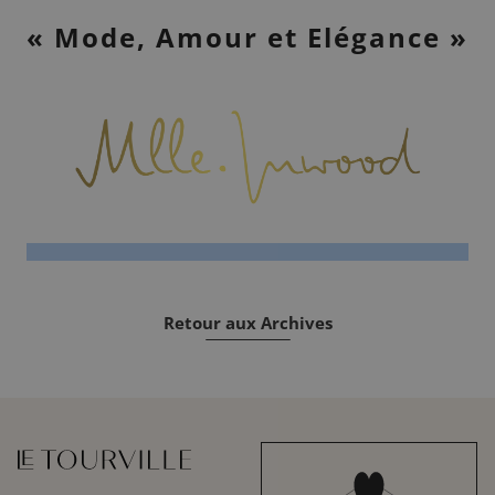
« Mode, Amour et Elégance »
Retour aux Archives