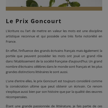
Le Prix Goncourt
L’écriture ou l’art de mettre en valeur les mots est une discipline
artistique reconnue et qui possède une très forte notoriété en
France.
En effet, l’influence des grands écrivains français mais également la
portée que peuvent posséder les mots ont joué un grand rôle
dans l’établissement de la société française d’aujourd’hui. Un grand
nombre d’écrivains célèbres dans le monde sont français et les plus
grandes distinctions littéraires le sont aussi.
L’une d’entre elles, le
prix Goncourt
est toujours considéré comme
la consécration ultime que peut obtenir un écrivain. Ce renom
s’explique aussi bien par son histoire que par la qualité des œuvres
récompensées.
Étant une grande passionnée de littérature, je fais partie de ces