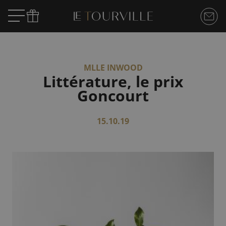
MLLE INWOOD
Littérature, le prix
Goncourt
15.10.19